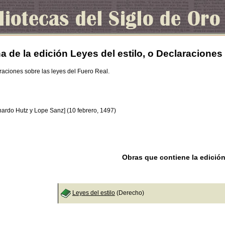
a de la edición Leyes del estilo, o Declaraciones
araciones sobre las leyes del Fuero Real.
nardo Hutz y Lope Sanz] (10 febrero, 1497)
Obras que contiene la edició
Leyes del estilo
(Derecho)