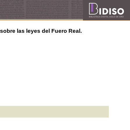
 sobre las leyes del Fuero Real.
n