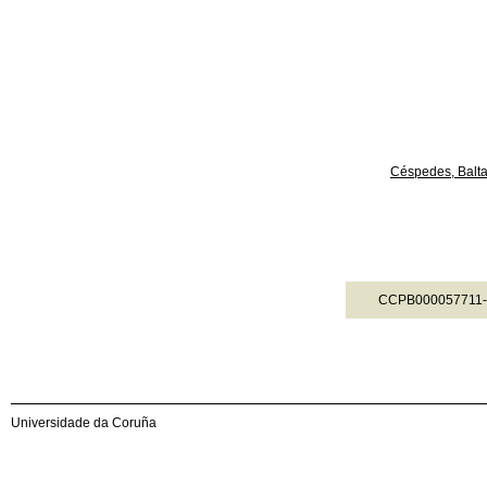
Céspedes, Balta
CCPB000057711-
Universidade da Coruña