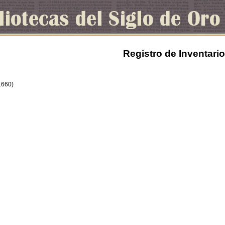
Registro de Inventario
1660)