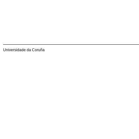
Universidade da Coruña