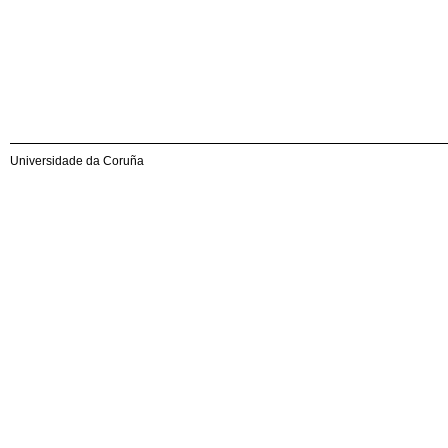
Universidade da Coruña