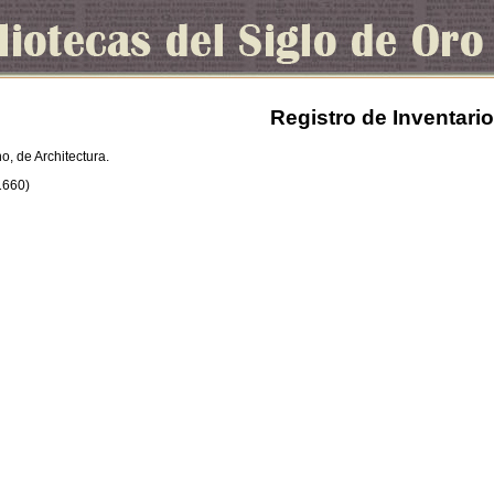
Registro de Inventario
o, de Architectura.
1660)