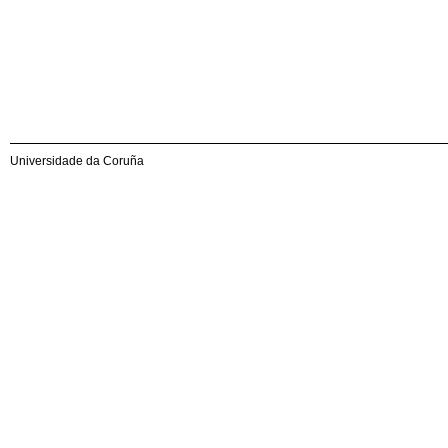
Universidade da Coruña