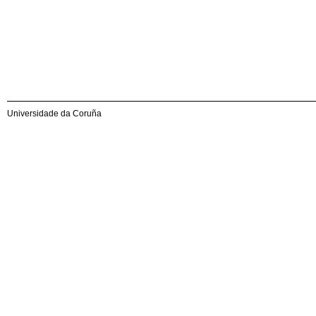
Universidade da Coruña