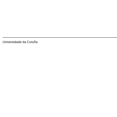
Universidade da Coruña