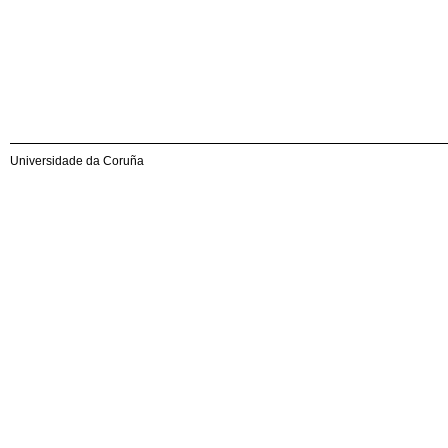
Universidade da Coruña