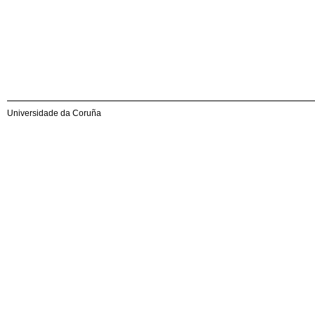
Universidade da Coruña