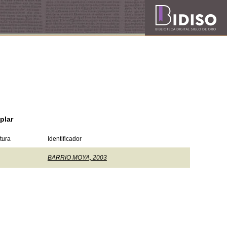
plar
tura
Identificador
BARRIO MOYA, 2003