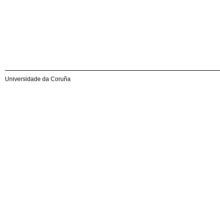
Universidade da Coruña