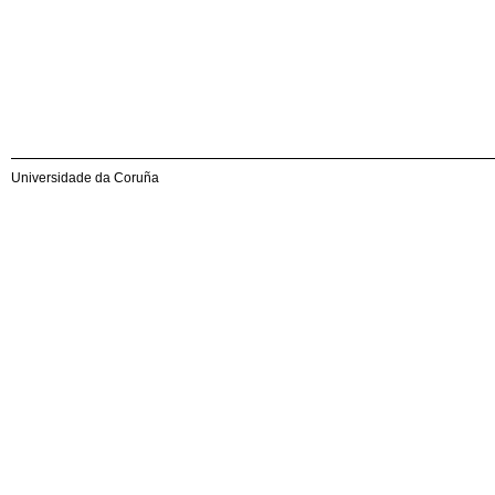
Universidade da Coruña