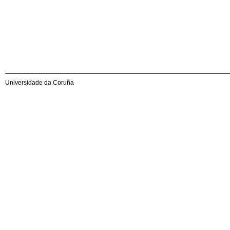
Universidade da Coruña