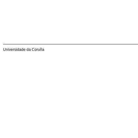
Universidade da Coruña