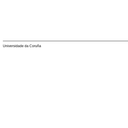
Universidade da Coruña