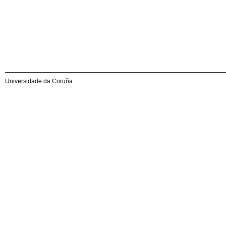
Universidade da Coruña