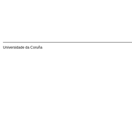
Universidade da Coruña