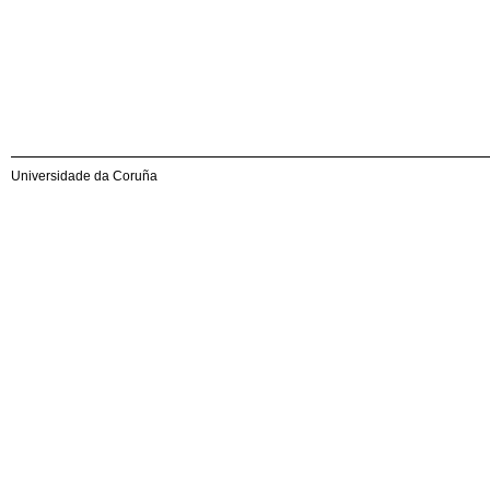
Universidade da Coruña