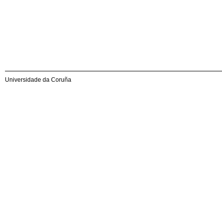
Universidade da Coruña