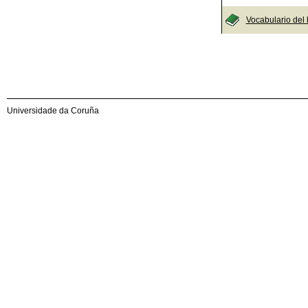
Vocabulario del
Universidade da Coruña