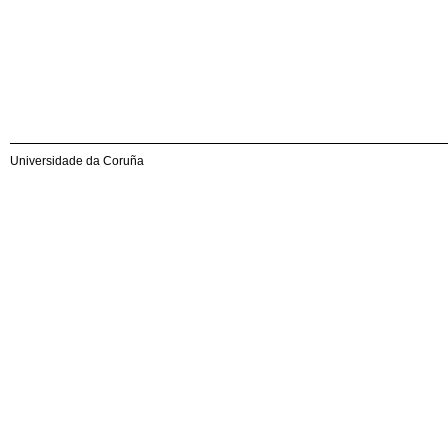
Universidade da Coruña