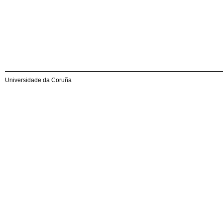
Universidade da Coruña