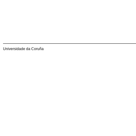
Universidade da Coruña