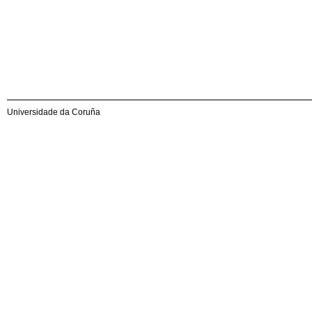
Universidade da Coruña