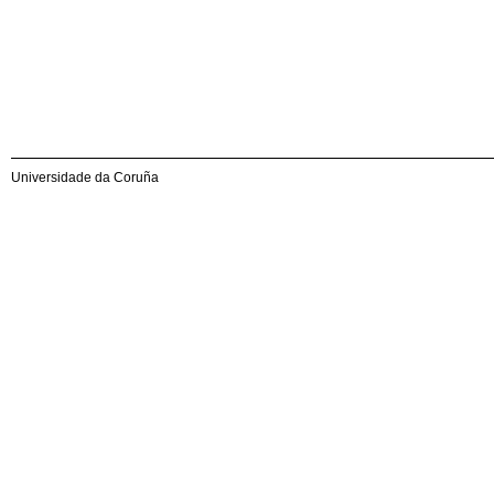
Universidade da Coruña