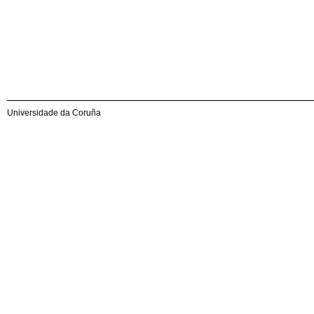
Universidade da Coruña