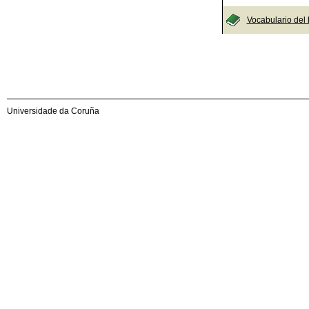
Vocabulario del
Universidade da Coruña