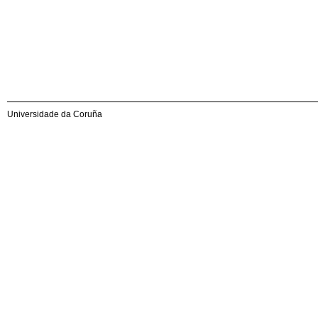
Universidade da Coruña