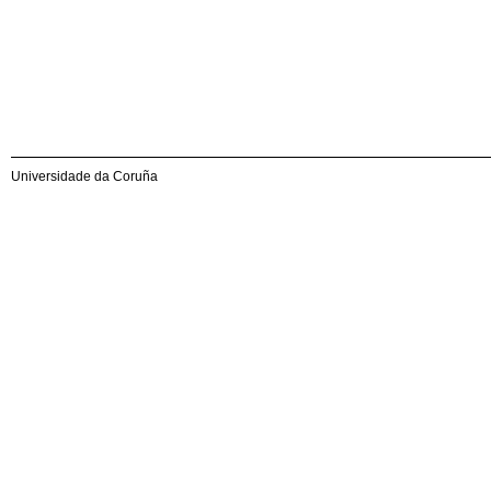
Universidade da Coruña