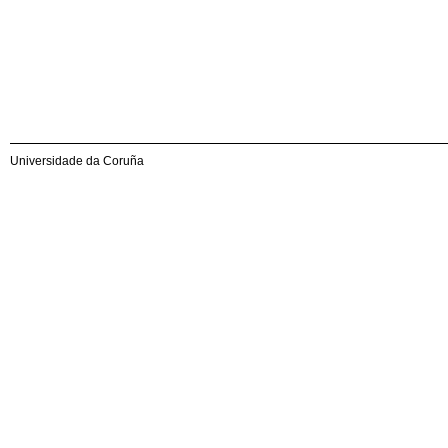
Universidade da Coruña