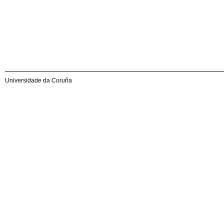
Universidade da Coruña