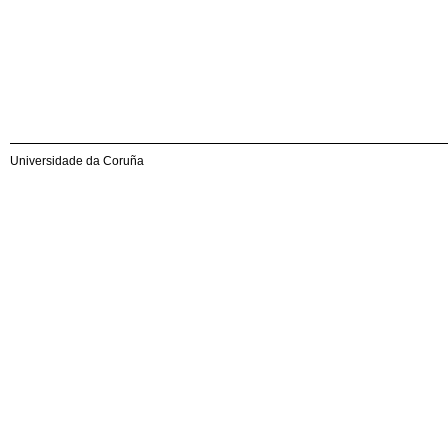
Universidade da Coruña