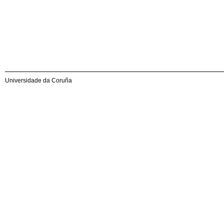
Universidade da Coruña