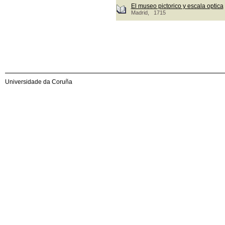
El museo pictorico y escala optica
Madrid, 1715
Universidade da Coruña