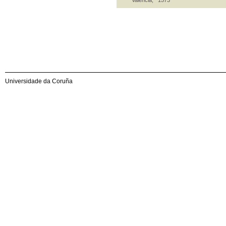
Universidade da Coruña