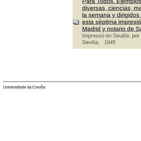
Para Todos. Ejemplos
diversas, ciencias, ma
la semana y dirigidos
esta séptima impresió
Madrid y notario de Sa
Impresso en Seuilla: por
Sevilla, 1645
Universidade da Coruña