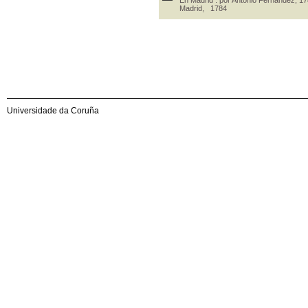
Madrid, 1784
Universidade da Coruña