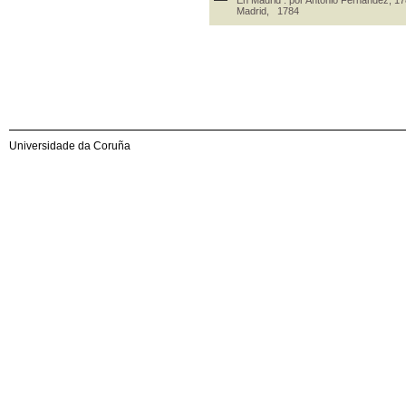
Madrid, 1784
Universidade da Coruña