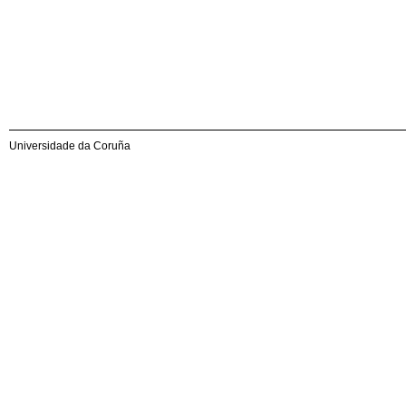
Universidade da Coruña