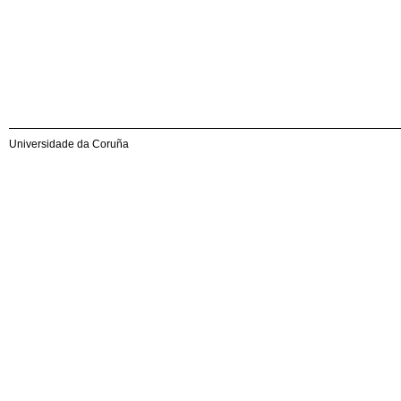
Universidade da Coruña