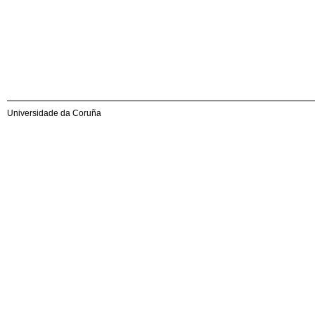
Universidade da Coruña