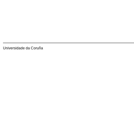
Universidade da Coruña