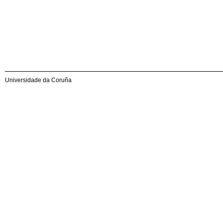
Universidade da Coruña