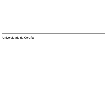
Universidade da Coruña