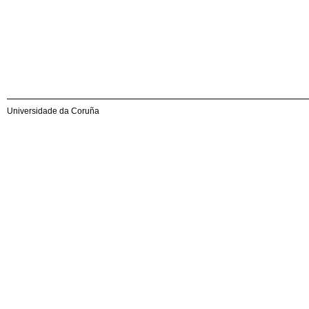
Universidade da Coruña