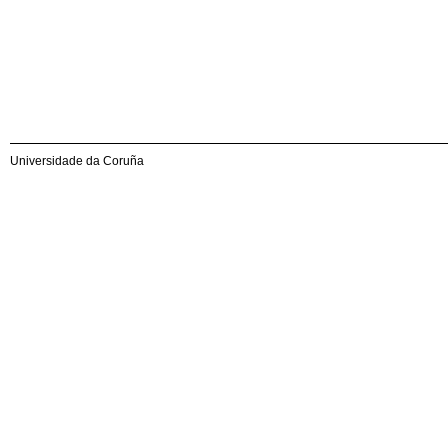
Universidade da Coruña