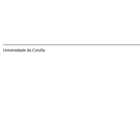
Universidade da Coruña