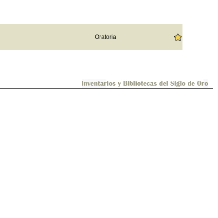
Oratoria