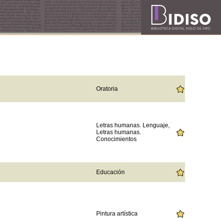
Oratoria
Letras humanas. Lenguaje,
Letras humanas.
Conocimientos
Educación
Pintura artística