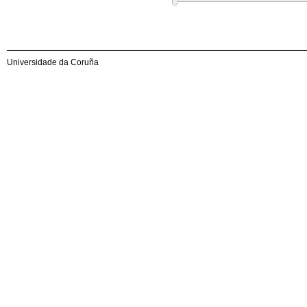
Universidade da Coruña