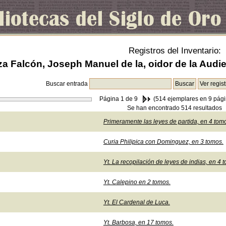
Registros del Inventario:
a Falcón, Joseph Manuel de la, oidor de la Audie
Buscar entrada
Página
1
de 9
(514 ejemplares en 9 pági
Se han encontrado 514 resultados
Primeramente las leyes de partida, en 4 tom
Curia Philipica con Dominguez, en 3 tomos.
Yt. La recopilación de leyes de indias, en 4 
Yt. Calepino en 2 tomos.
Yt. El Cardenal de Luca.
Yt. Barbosa, en 17 tomos.