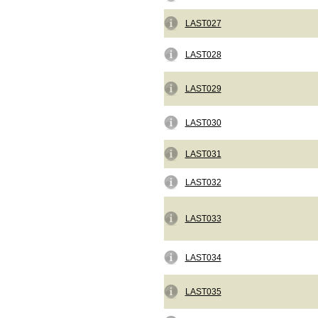
LAST027
LAST028
LAST029
LAST030
LAST031
LAST032
LAST033
LAST034
LAST035