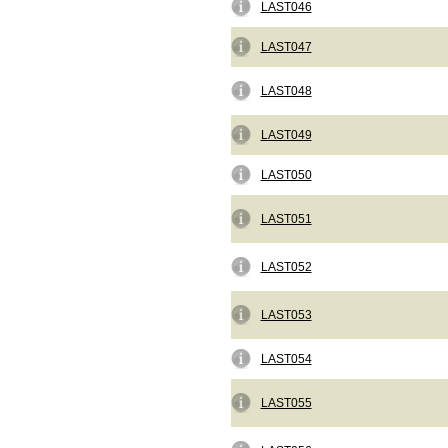
LAST046
LAST047
LAST048
LAST049
LAST050
LAST051
LAST052
LAST053
LAST054
LAST055