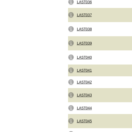
LAST036
LAST037
LAST038
LAST039
LAST040
LAST041
LAST042
LAST043
LAST044
LAST045