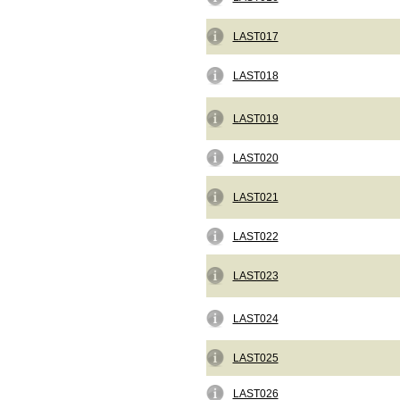
LAST017
LAST018
LAST019
LAST020
LAST021
LAST022
LAST023
LAST024
LAST025
LAST026